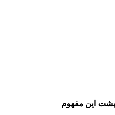
پشت این مفهوم