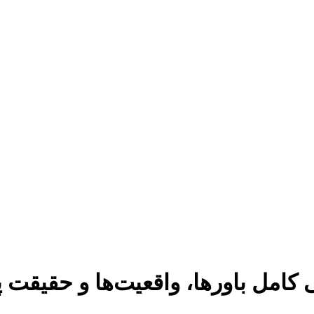
مل باورها، واقعیت‌ها و حقیقت 