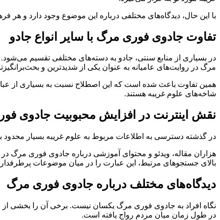
با این حال، دیدگاه‌های مختلفی درباره این موضوع وجود دارد و هر فر
تفاوت جادوی فوری مرگ با سایر انواع جادو
در بسیاری از منابع سنتی، جادو به دسته‌های مختلفی تقسیم می‌شود.
مرگ در روایت‌های عامیانه به عنوان یکی از شدیدترین و بحث‌برانگیزت
همین تفاوت باعث شده است که این اصطلاح نسبت به بسیاری از عبار
شاخه‌های علوم غریبه هستند.
نقش اینترنت در افزایش محبوبیت جادوی فو
در گذشته دسترسی به اطلاعات مربوط به علوم غریبه بسیار محدود بود و 
هزاران مقاله، ویدئو و محتوای آموزشی درباره جادوی فوری مرگ در 
بالای جستجوهای مرتبط، این عبارت را در میان موضوعات پرطرفدار حوز
دیدگاه‌های مختلف درباره جادوی فوری مرگ
نگاه افراد به جادوی فوری مرگ یکسان نیست. برخی آن را بخشی از باو
در طول زمان میان مردم رواج یافته است.