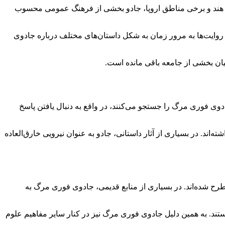
ر، هند و برخی مناطق اروپا، جادو بخشی از فرهنگ عمومی محسوب
ن روایت‌ها به مرور زمان به شکل داستان‌های مختلف درباره جادوی
یان بخشی از جامعه باقی مانده است.
ی فوری مرگ را جستجو می‌کنند، در واقع به دنبال یافتن پاسخ
ند. در بسیاری از آثار داستانی، جادو به عنوان نیرویی خارق‌العاده
مطرح شده‌اند. در بسیاری از منابع قدیمی، جادوی فوری مرگ به
ستند. به همین دلیل جادوی فوری مرگ نیز در کنار سایر مفاهیم علوم