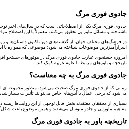
جادوی فوری مرگ
جادوی فوری مرگ یکی از اصطلاحاتی است که در سال‌های اخیر توجه بس
ناشناخته و مسائل ماورایی تحقیق می‌کنند، معمولاً با این اصطلاح موا
در فرهنگ‌های مختلف جهان، از گذشته‌های دور تاکنون داستان‌ها و رو
اسرارآمیزترین موضوعات شناخته می‌شود؛ موضوعی که همواره با ابهام
امروزه جستجوی عبارت جادوی فوری مرگ در موتورهای جستجو افزایش یا
تاریخچه و باورهای مرتبط با علوم غریبه کمک کند.
جادوی فوری مرگ به چه معناست؟
زمانی که از جادوی فوری مرگ صحبت می‌شود، منظور مجموعه‌ای از باو
می‌شود که برخی اعمال یا آیین‌های خاص می‌توانند تأثیرات بسیار شدید
بسیاری از محققان معتقدند بخش قابل توجهی از این روایت‌ها ریشه در 
مفاهیم ماورایی و جادو متوسل می‌شدند و همین موضوع باعث شکل‌گ
تاریخچه باور به جادوی فوری مرگ