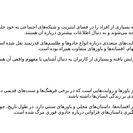
یاری از افراد را در فضای اینترنت و شبکه‌های اجتماعی به خود جلب
جه می‌شوند و به دنبال اطلاعات بیشتری درباره آن هستند.
ایت‌های متعددی درباره انواع جادوها و طلسم‌های قدرتمند نقل شده اس
، افسانه‌ها و باورهای متفاوت همراه بوده است.
فته و بسیاری از کاربران به دنبال آشنایی با مفهوم واقعی آن هستن
رها و روایت‌هایی است که در برخی فرهنگ‌ها و سنت‌های قدیمی درباره
ی بر زندگی انسان‌ها داشته باشند.
افسانه‌ها، داستان‌های محلی و باورهای سنتی دارد. در طول تاریخ، جوا
یری داستان‌های فراوانی درباره جادوی فوری مرگ شده است.