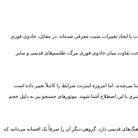
یا ایجاد تغییرات مثبت معرفی شده‌اند. در مقابل، جادوی فوری
شناخت تفاوت میان جادوی فوری مرگ، طلسم‌های قدیمی و سایر
می‌شدند. اما امروزه اینترنت شرایط را کاملاً تغییر داده است.
ی با این اصطلاح آشنا شوند. موتورهای جستجو نیز به دلیل حجم
‌های قدیمی دارد. گروهی دیگر آن را صرفاً یک افسانه می‌دانند که