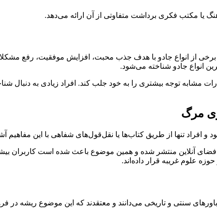
هنگ یا مکتب فکری برداشت متفاوتی از آن ارائه می‌دهد.
 برخی از انواع جادو با هدف جذب محبت، افزایش موفقیت، رفع مشکلات 
رین انواع جادو شناخته می‌شود.
ات مشابه توجه بیشتری را به خود جلب کند. افراد زیادی به دنبال 
ری مرگ
افراد تنها از طریق کتاب‌ها یا نقل‌قول‌های شفاهی با این مفاهیم آشنا 
فضای آنلاین منتشر شده و همین موضوع باعث شده است کاربران بیشتر
ه علوم غریبه قرار داده‌اند.
رهای سنتی و تاریخی می‌دانند و معتقدند که این موضوع ریشه در فرهنگ