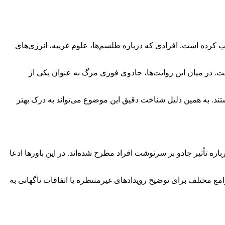
 کرده است. افرادی که درباره طلسم‌ها، علوم غریبه، انرژی‌های
ت. در میان این روایت‌ها، جادوی فوری مرگ به عنوان یکی از
د. به همین دلیل شناخت دقیق این موضوع می‌تواند به درک بهتر
 تأثیر جادو بر سرنوشت افراد مطرح شده‌اند. در این باورها ادعا
مع مختلف برای توضیح رویدادهای غیرمنتظره یا اتفاقات ناگهانی به