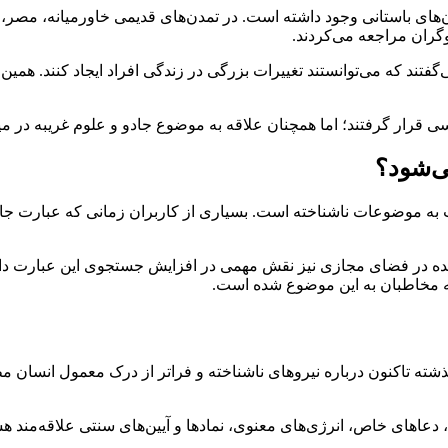
دن‌های باستانی وجود داشته است. در تمدن‌های قدیمی خاورمیانه، مص
گران مراجعه می‌کردند.
گفتند که می‌توانستند تغییرات بزرگی در زندگی افراد ایجاد کنند. همی
ی قرار گرفتند؛ اما همچنان علاقه به موضوع جادو و علوم غریبه در م
ی‌شود؟
ه موضوعات ناشناخته است. بسیاری از کاربران زمانی که عبارت جادو
شده در فضای مجازی نیز نقش مهمی در افزایش جستجوی این عبارت داشته‌ا
ه مخاطبان به این موضوع شده است.
 گذشته تاکنون درباره نیروهای ناشناخته و فراتر از درک معمول انسان 
، دعاهای خاص، انرژی‌های معنوی، نمادها و آیین‌های سنتی علاقه‌مند ه