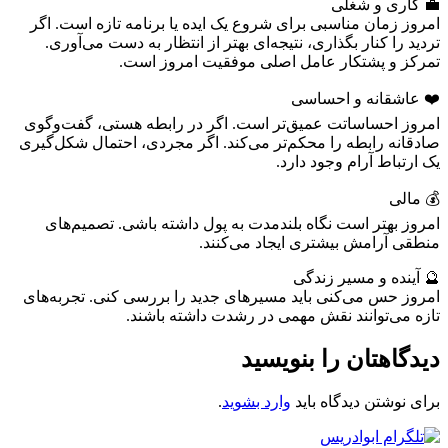
💼 کاری و شغلی
امروز زمان مناسبی برای شروع یک ایده یا برنامه تازه است. اگر
تردید را کنار بگذاری، نتیجه‌ای بهتر از انتظار به دست می‌آوری.
تمرکز و پشتکار عامل اصلی موفقیت امروز است.
❤️ عاشقانه و احساسی
امروز احساساتت عمیق‌تر است. اگر در رابطه هستی، گفت‌وگوی
صادقانه رابطه را محکم‌تر می‌کند. اگر مجردی، احتمال شکل‌گیری
یک ارتباط آرام وجود دارد.
💰 مالی
امروز بهتر است نگاه بلندمدت به پول داشته باشی. تصمیم‌های
منطقی آرامش بیشتری ایجاد می‌کنند.
🔮 آینده و مسیر زندگی
امروز حس می‌کنی باید مسیرهای جدید را بررسی کنی. تجربه‌های
تازه می‌توانند نقش مهمی در رشدت داشته باشند.
دیدگاهتان را بنویسید
برای نوشتن دیدگاه باید
وارد بشوید
.