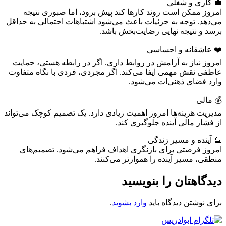
💼 کاری و شغلی
امروز ممکن است روند کارها کند پیش برود، اما صبوری نتیجه
می‌دهد. توجه به جزئیات باعث می‌شود اشتباهات احتمالی به حداقل
برسد و نتیجه نهایی رضایت‌بخش باشد.
❤️ عاشقانه و احساسی
امروز نیاز به آرامش در روابط داری. اگر در رابطه هستی، حمایت
عاطفی نقش مهمی ایفا می‌کند. اگر مجردی، فردی با نگاه متفاوت
وارد فضای ذهنی‌ات می‌شود.
💰 مالی
مدیریت هزینه‌ها امروز اهمیت زیادی دارد. یک تصمیم کوچک می‌تواند
از فشار مالی آینده جلوگیری کند.
🔮 آینده و مسیر زندگی
امروز فرصتی برای بازنگری اهداف فراهم می‌شود. تصمیم‌های
منطقی، مسیر آینده را هموارتر می‌کنند.
دیدگاهتان را بنویسید
برای نوشتن دیدگاه باید
وارد بشوید
.