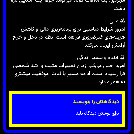
مجردی، یک ملاقات کوتاه می‌تواند جرقه یک آشنایی تازه
باشد.
💰 مالی
امروز شرایط مناسبی برای برنامه‌ریزی مالی و کاهش
هزینه‌های غیرضروری فراهم است. نظم در دخل و خرج
آرامش ایجاد می‌کند.
🔮 آینده و مسیر زندگی
امروز حس می‌کنی زمان تغییرات مثبت و رشد شخصی
فرا رسیده است. ادامه مسیر با ثبات، موفقیت بیشتری
به همراه دارد.
دیدگاهتان را بنویسید
برای نوشتن دیدگاه باید
.