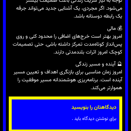
توجه به نیاز شریک زندگی باعث صمیمت بیشتر
می‌شود. اگر مجردی، یک آشنایی جدید می‌تواند جرقه
یک رابطه دوستانه باشد.
💰 مالی
امروز بهتر است خرج‌های اضافی را محدود کنی و روی
پس‌انداز کوتاه‌مدت تمرکز داشته باشی. حتی تصمیمات
کوچک امروز اثرات بلندمدتی دارند.
🔮 آینده و مسیر زندگی
امروز زمان مناسبی برای بازنگری اهداف و تعیین مسیر
آینده است. برنامه‌ریزی هوشمندانه مسیر موفقیت را
هموارتر می‌کند.
دیدگاهتان را بنویسید
برای نوشتن دیدگاه باید
.