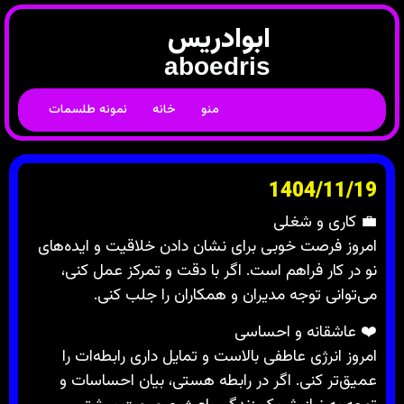
ابوادریس
aboedris
منو
خانه
نمونه طلسمات
1404/11/19
💼 کاری و شغلی
امروز فرصت خوبی برای نشان دادن خلاقیت و ایده‌های
نو در کار فراهم است. اگر با دقت و تمرکز عمل کنی،
می‌توانی توجه مدیران و همکاران را جلب کنی.
❤️ عاشقانه و احساسی
امروز انرژی عاطفی بالاست و تمایل داری رابطه‌ات را
عمیق‌تر کنی. اگر در رابطه هستی، بیان احساسات و