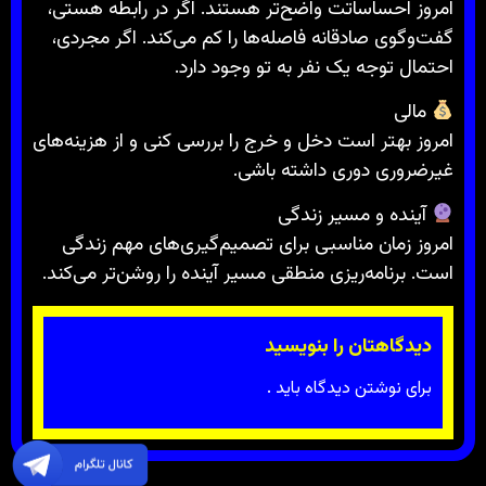
امروز احساساتت واضح‌تر هستند. اگر در رابطه هستی،
گفت‌وگوی صادقانه فاصله‌ها را کم می‌کند. اگر مجردی،
احتمال توجه یک نفر به تو وجود دارد.
مالی
امروز بهتر است دخل و خرج را بررسی کنی و از هزینه‌های
غیرضروری دوری داشته باشی.
آینده و مسیر زندگی
امروز زمان مناسبی برای تصمیم‌گیری‌های مهم زندگی
است. برنامه‌ریزی منطقی مسیر آینده را روشن‌تر می‌کند.
دیدگاهتان را بنویسید
برای نوشتن دیدگاه باید
.