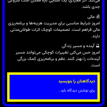
می‌کند. اگر مجردی، یک آشنایی تازه ممکن است شروعی
جدی باشد.
💰 مالی
امروز شرایط مناسبی برای مدیریت هزینه‌ها و برنامه‌ریزی
مالی فراهم است. تصمیمات کوچک اثرات طولانی‌مدتی
دارند.
🔮 آینده و مسیر زندگی
امروز حس می‌کنی تغییرات کوچکی می‌توانند مسیر
آینده‌ات را بهتر کنند. نظم و برنامه‌ریزی کمک بزرگی
است.
دیدگاهتان را بنویسید
برای نوشتن دیدگاه باید
.