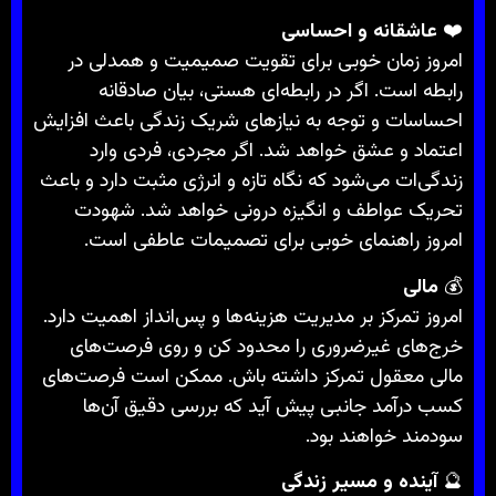
❤️
عاشقانه و احساسی
امروز زمان خوبی برای تقویت صمیمیت و همدلی در
رابطه است. اگر در رابطه‌ای هستی، بیان صادقانه
احساسات و توجه به نیازهای شریک زندگی باعث افزایش
اعتماد و عشق خواهد شد. اگر مجردی، فردی وارد
زندگی‌ات می‌شود که نگاه تازه و انرژی مثبت دارد و باعث
تحریک عواطف و انگیزه درونی خواهد شد. شهودت
امروز راهنمای خوبی برای تصمیمات عاطفی است.
💰
مالی
امروز تمرکز بر مدیریت هزینه‌ها و پس‌انداز اهمیت دارد.
خرج‌های غیرضروری را محدود کن و روی فرصت‌های
مالی معقول تمرکز داشته باش. ممکن است فرصت‌های
کسب درآمد جانبی پیش آید که بررسی دقیق آن‌ها
سودمند خواهند بود.
🔮
آینده و مسیر زندگی