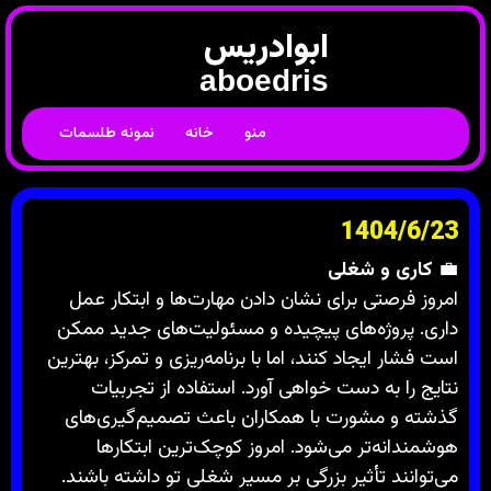
ابوادریس
aboedris
منو
خانه
نمونه طلسمات
1404/6/23
💼
کاری و شغلی
امروز فرصتی برای نشان دادن مهارت‌ها و ابتکار عمل
داری. پروژه‌های پیچیده و مسئولیت‌های جدید ممکن
است فشار ایجاد کنند، اما با برنامه‌ریزی و تمرکز، بهترین
نتایج را به دست خواهی آورد. استفاده از تجربیات
گذشته و مشورت با همکاران باعث تصمیم‌گیری‌های
هوشمندانه‌تر می‌شود. امروز کوچک‌ترین ابتکارها
می‌توانند تأثیر بزرگی بر مسیر شغلی تو داشته باشند.