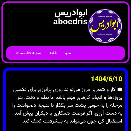
ابوادریس
aboedris
منو
خانه
نمونه طلسمات
1404/6/10
💼 کار و شغل: امروز می‌تواند روزی پرانرژی برای تکمیل
پروژه‌ها و انجام کارهای مهم باشد. با نظم و دقت، هر
مرحله را به خوبی پشت سر بگذار تا نتیجه دلخواهت را
به دست آوری. اگر فرصت همکاری با دیگران پیش آمد،
استقبال کن چون می‌تواند به پیشرفتت کمک کند.