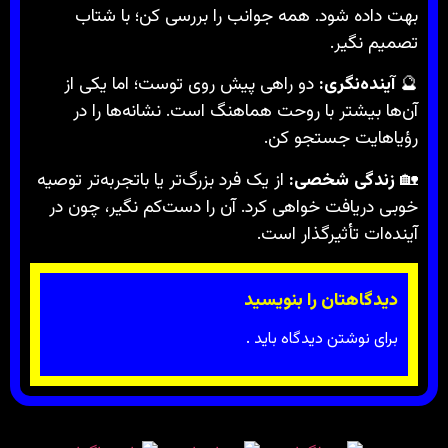
بهت داده شود. همه جوانب را بررسی کن؛ با شتاب
تصمیم نگیر.
🔮
آینده‌نگری:
دو راهی پیش روی توست؛ اما یکی از
آن‌ها بیشتر با روحت هماهنگ است. نشانه‌ها را در
رؤیاهایت جستجو کن.
🏡
زندگی شخصی:
از یک فرد بزرگ‌تر یا باتجربه‌تر توصیه
خوبی دریافت خواهی کرد. آن را دست‌کم نگیر، چون در
آینده‌ات تأثیرگذار است.
دیدگاهتان را بنویسید
برای نوشتن دیدگاه باید
.