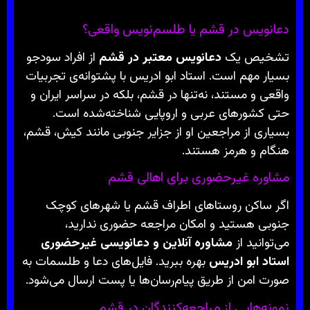
دعانویس در قشم یا طلسم‌نویس واقعی؟
تشخیص یک
دعانویس معتبر در قشم
از افراد سودجو
بسیار مهم است. استاد ابو ادریس با پشتوانه‌ی تجربیات
واقعی و مستند، نه‌تنها در قشم، بلکه در سراسر ایران و
حتی کشورهای عربی و اروپایی شناخته‌شده است.
بسیاری از مراجعین او از جزایر جنوبی مانند کیش، قشم،
هنگام و هرمز هستند.
مشاوره غیرحضوری برای اهالی قشم
اگر ساکن روستاهای اطراف قشم یا شهرهای کوچک
جنوبی هستید و امکان مراجعه حضوری ندارید،
می‌توانید از
مشاوره آنلاین و دعانویسی غیرحضوری
استاد ابو ادریس
بهره ببرید. فایل‌های دعا و طلسمات به
صورت امن از طریق پیام‌رسان‌ها یا پست ارسال می‌شود.
نمونه‌هایی از مراجعه‌کنندگان در قشم