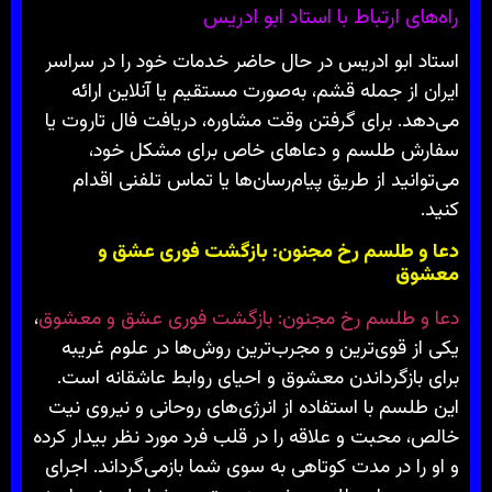
راه‌های ارتباط با استاد ابو ادریس
استاد ابو ادریس در حال حاضر خدمات خود را در سراسر
ایران از جمله قشم، به‌صورت مستقیم یا آنلاین ارائه
می‌دهد. برای گرفتن وقت مشاوره، دریافت فال تاروت یا
سفارش طلسم و دعاهای خاص برای مشکل خود،
می‌توانید از طریق پیام‌رسان‌ها یا تماس تلفنی اقدام
کنید.
دعا و طلسم رخ مجنون: بازگشت فوری عشق و
معشوق
دعا و طلسم رخ مجنون: بازگشت فوری عشق و معشوق
،
یکی از قوی‌ترین و مجرب‌ترین روش‌ها در علوم غریبه
برای بازگرداندن معشوق و احیای روابط عاشقانه است.
این طلسم با استفاده از انرژی‌های روحانی و نیروی نیت
خالص، محبت و علاقه را در قلب فرد مورد نظر بیدار کرده
و او را در مدت کوتاهی به سوی شما بازمی‌گرداند. اجرای