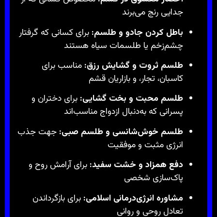
جدایی رنج می‌برند
باطل کردن جادو و طلسم:
برای کسانی که گرفتار
چشم‌زخم یا طلسمات سیاه هستند
طلسم ثروت و گشایش رزق:
مناسب برای
کاسبان، تجار، و بازاریان قشم
طلسم محبت و بخت گشایی:
برای دختران و
پسرانی که به‌دنبال ازدواج مناسب‌اند
طلسم خوش‌شانسی و طلسم صبی:
جهت جذب
انرژی مثبت و موفقیت
دفع همزاد و خشت سفید:
برای آرامش روح و
پاک‌سازی شخصی
مشاوره انرژی‌درمانی اسلامی:
برای بازگرداندن
تعادل روحی و روانی