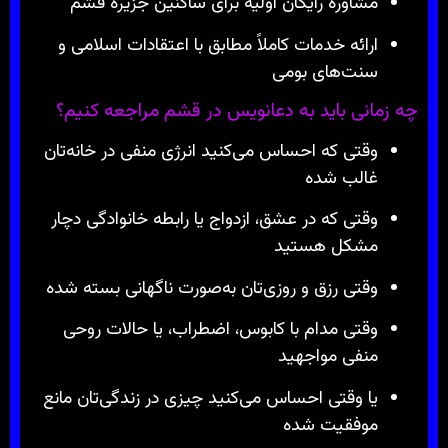
مشاوره رایگان اولیه برای ساکنین جزیره قشم
ارائه خدمات کاملاً مطابق با اعتقادات اسلامی و
سنت‌های بومی
چه زمانی باید به دعانویس در قشم مراجعه کنیم؟
وقتی که احساس می‌کنید انرژی منفی در خانه‌تان
غالب شده
وقتی که در عشق، ازدواج یا رابطه خانوادگی دچار
مشکل هستید
وقتی رزق و روزی‌تان به‌صورت ناگهانی بسته شده
وقتی مدام با کابوس، اضطراب، یا حالات روحی
منفی مواجهید
یا وقتی احساس می‌کنید چیزی در زندگی‌تان مانع
موفقیت شده