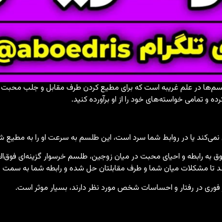
سم‌ها در علم غریبه است که برای مطیع کردن طرف مقابل و جلب محبت ش
و تمامی خواسته‌های خود را از او برآورده کنید.
‌کند یا در روابط شما سرد است، این طلسم به سرعت او را به مطیع شم
 رابطه و احیای محبت در میان زوجین، طلسم خرسوار گزینه‌ای فوق‌ال
د تا مشکلات میان شما و طرف مقابلتان حل شده و رابطه شما به سمت 
یر فوری در رفتار و احساسات شخص مورد نظر دارند، بسیار موثر است.