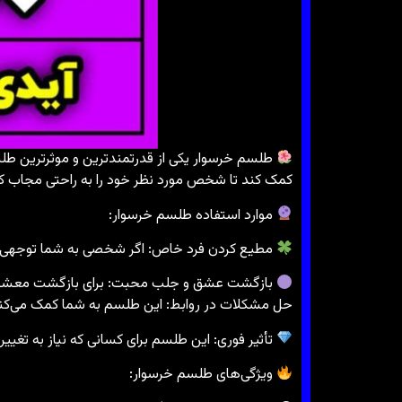
طلسم خرسوار یکی از قدرتمندترین و موثرترین طل
کمک کند تا شخص مورد نظر خود را به راحتی مجاب کرده 
موارد استفاده طلسم خرسوار:
مطیع کردن فرد خاص: اگر شخصی به شما توجهی نمی
بازگشت عشق و جلب محبت: برای بازگشت معشوق به
حل مشکلات در روابط: این طلسم به شما کمک می‌کن
تأثیر فوری: این طلسم برای کسانی که نیاز به تغی
ویژگی‌های طلسم خرسوار: