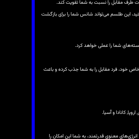
ت طرف مقابل را نسبت به شما تقویت کند.
ید، این طلسم می‌تواند شانس شما را برای بازگشت
سته‌های شما را عملی خواهد کرد.
ی خاص خود، فرد مقابل را به شما جذب کرده و باعث
روپا, کانادا و آسیا.
ژی‌های معنوی قدرتمند، به شما این امکان را