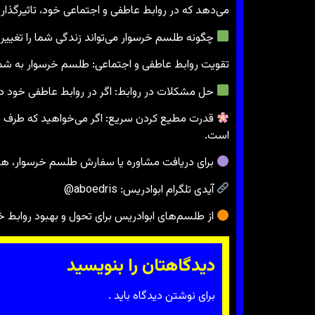
می‌دهد که در روابط عاطفی و اجتماعی خود، تاثیرگذا
چگونه طلسم خرسوار می‌تواند زندگی شما را تغییر
تقویت روابط عاطفی و اجتماعی: طلسم خرسوار به شما ای
حل مشکلات در روابط: اگر در روابط عاطفی خود دچ
قدرت مطیع کردن سریع: اگر می‌خواهید که طرف مق
است.
برای دریافت مشاوره یا سفارش طلسم خرسوار، همی
آیدی تلگرام ابوادریس: aboedris@
از طلسم‌های ابوادریس برای تحول و بهبود روابط خ
دیدگاهتان را بنویسید
برای نوشتن دیدگاه باید
.