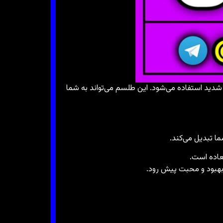
دید استفاده می‌شود. این طلسم می‌تواند به شما
ا تبدیل می‌کند.
عاده است.
بهبود و محبت پیش رود.