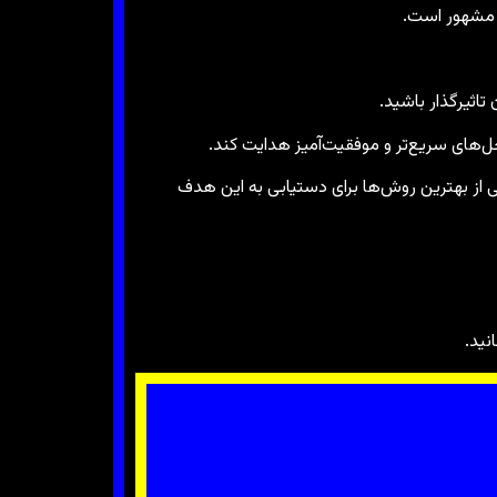
ی مشهور است.
تاثیرگذار باشید.
‌های سریع‌تر و موفقیت‌آمیز هدایت کند.
 از بهترین روش‌ها برای دستیابی به این هدف
نید.