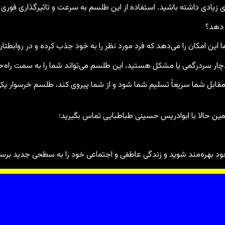
ری زیادی داشته باشید. استفاده از این طلسم به سرعت و تاثیرگذاری فور
 دهد؟
ن امکان را می‌دهد که فرد مورد نظر را به خود جذب کرده و در روابطتان 
ار سردرگمی یا مشکل هستید، این طلسم می‌تواند شما را به سمت راه‌حل
ابل شما سریعاً تسلیم شما شود و از شما پیروی کند، طلسم خرسوار یکی
ن حالا با ابوادریس حسینی طباطبایی تماس بگیرید:
ود بهره‌مند شوید و زندگی عاطفی و اجتماعی خود را به سطحی جدید برسا