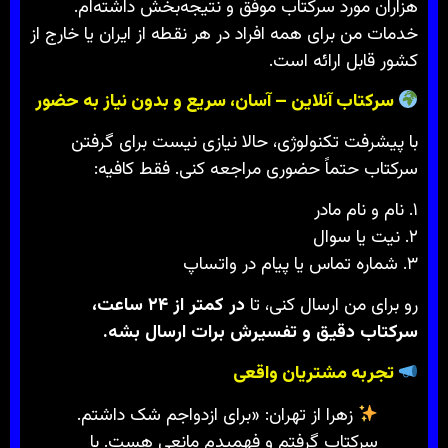
هزاران مورد سرکتاب موفق و نتیجه‌بخش داشته‌ام.
خدمات من برای همه افراد در هر نقطه از ایران یا خارج از
کشور قابل ارائه است.
سرکتاب آنلاین – آسان، سریع و بدون نیاز به حضور
با پیشرفت تکنولوژی، حالا نیازی نیست برای گرفتن
سرکتاب حتماً حضوری مراجعه کنی. فقط کافیه:
۱. نام و نام مادر
۲. نیت یا سوال
۳. شماره تماس یا پیام در واتساپ
رو برای من ارسال کنی، تا
در کمتر از ۲۴ ساعت،
سرکتاب دقیق و تفسیرش برات ارسال بشه.
تجربه مشتریان واقعی
زهرا از تهران: «برای ازدواجم شک داشتم.
سرکتاب گرفتم و فهمیدم مانعی هست. با