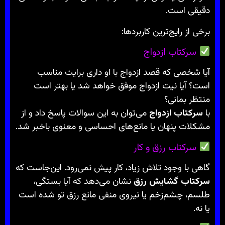
دقیقی است.
برخی از رایج‌ترین کاربردها:
سرکتاب ازدواج
آیا شخصی که قصد ازدواج با او داری برایت مناسب
است؟ آیا نیت ازدواج موفق خواهد شد یا بهتر است
منتظر بمانی؟
با
سرکتاب ازدواج
می‌توان به این سوالات پاسخ داد و از
مشکلات پنهان یا مانع‌های احساسی و معنوی باخبر شد.
سرکتاب رزق و کار
گاهی با وجود تلاش زیاد، کار پیش نمی‌رود. این‌جاست که
سرکتاب گشایش رزق
نشان می‌دهد که آیا بستگی،
طلسم، چشم‌زخم یا نیروی منفی مانع رزق تو شده است
یا نه.