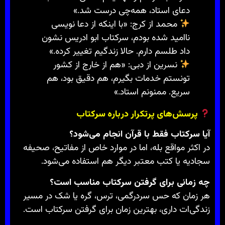
دعای استاد، همه‌چی درست شد.»
محمد از کرج: «با اینکه از دعا نویسی
ناامید شده بودم، سرکتاب ابو ادریس نشون
داد طلسم دارم. حالا زندگیم تغییر کرده.»
نسرین از دبی: «هم از خارج از کشور
تونستم خدمات بگیرم، هم دقیق بود، هم
سریع. ممنونم استاد.»
پرسش‌های پرتکرار درباره سرکتاب
آیا سرکتاب فقط با قرآن انجام می‌شود؟
در اکثر مواقع بله، اما در موارد خاص از مفاتیح، صحیفه
سجادیه یا کتب معتبر دیگر هم استفاده می‌شود.
چه زمانی برای گرفتن سرکتاب مناسب است؟
هر زمان که حس سردرگمی، ترس، گره یا شک در مسیر
زندگی‌ات داری، بهترین زمان برای گرفتن سرکتاب است.