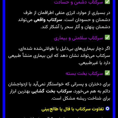
سرکتاب دشمن و حسادت
در بسیاری از موارد، انرژی منفی اطرافمان از طرف
دشمنان و حسودان است.
سرکتاب واقعی
می‌تواند
دشمنان پنهان و آثار سحر را آشکار کند.
سرکتاب سلامتی و بیماری
اگر دچار بیماری‌های بی‌دلیل یا طولانی‌شده شده‌ای،
سرکتاب می‌تواند نشان دهد که این بیماری منشأ طبیعی
دارد یا غیرطبیعی.
سرکتاب بخت بسته
برای دختران و پسرانی که خواستگار نمی‌آید یا ازدواجشان
دائم به هم می‌خورد،
سرکتاب بخت گشایی
بهترین ابزار
برای شناخت ریشه مشکل است.
تفاوت سرکتاب با فال یا طالع‌بینی