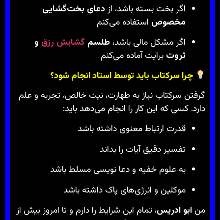
اگر بخت بسته باشد، از
دعای بخت‌گشایی
مخصوص
استفاده می‌کنم
اگر مشکل مالی باشد،
طلسم
گشایش رزق
و
ثروت
برایت آماده می‌کنم
چرا سرکتاب باید توسط استاد انجام شود؟
گرفتن سرکتاب نیاز به طهارت، نیت خالص، تجربه و علم
دارد. کسی که این کار را انجام می‌دهد باید:
قدرت ارتباط معنوی داشته باشد
تفسیر دقیق آیات را بداند
به علوم خفیه و دعا نویسی مسلط باشد
موکلین و انرژی‌های پاک داشته باشد
من
ابو ادریس
، تمام این شرایط را دارم و تا امروز بیش از