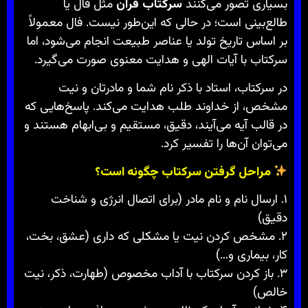
بسیاری تصور می‌کنند
سرکتاب قرآن
مثل فال یا
طالع‌بینی است؛ در حالی که این‌طور نیست. فال معمولاً
بر اساس تاریخ تولد یا عناصر طبیعت انجام می‌شود، اما
سرکتاب با آیات الهی و هدایت معنوی صورت می‌گیرد.
در سرکتاب، استاد با ذکر نام شما و مادرتان و نیت
مشخص، از خداوند طلب هدایت می‌کند. پاسخ‌هایی که
در قالب آیه می‌آیند، دقیق، مستقیم و بی‌ابهام هستند و
می‌توان آن‌ها را تفسیر کرد.
مراحل گرفتن سرکتاب چگونه است؟
۱. ارسال نام و نام مادر (برای اتصال انرژی و شناخت
دقیق)
۲. مشخص کردن نیت یا مشکلی که داری (عشق، بخت،
کار، بیماری و…)
۳. باز کردن سرکتاب با آداب مخصوص (طهارت، ذکر، نیت
خالص)