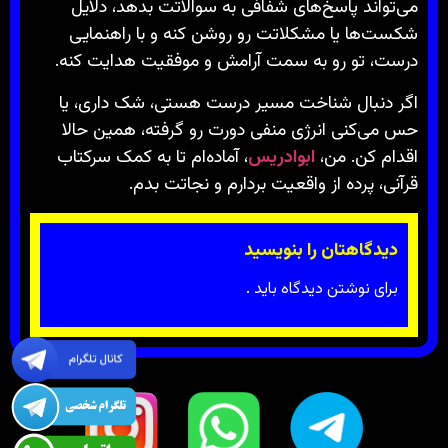
می‌تواند پاسخ‌های شفافی به سوالاتت بدهد، دلایل
شکست‌ها یا مشکلاتت رو روشن کنه و با راهنمایی
درست، تو رو به سمت آرامش و موفقیت هدایت کنه.
اگر دنبال شناخت مسیر درست هستی، شک داری، یا
حس می‌کنی انرژی منفی دورت رو گرفته، همین حالا
اقدام کن. من،
ابوادریس
، آماده‌ام تا به کمک سرکتاب
قرآنی، پرده از واقعیت بردارم و نجاتت بدم.
دیدگاهتان را بنویسید
برای نوشتن دیدگاه باید
.