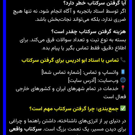
آیا گرفتن سرکتاب خطر دارد؟
اگر توسط استاد باتجربه و آگاه انجام شود، نه تنها هیچ
ضرری ندارد، بلکه می‌تواند نجات‌بخش باشد.
هزینه گرفتن سرکتاب چقدر است؟
بسته به نوع نیت و تعداد سوالات فرق می‌کند. برای
اطلاع دقیق، فقط تماس بگیر یا پیام بده.
تماس با استاد ابو ادریس برای گرفتن سرکتاب
واتساپ و تماس: [شماره تماس شما]
وب‌سایت: [آدرس سایت]
خدمات در تمام شهرهای ایران و کشورهای خارجی
فعال است
جمع‌بندی: چرا گرفتن سرکتاب مهم است؟
در دنیای پر از انرژی‌های ناشناخته، داشتن راهنما و چراغی
برای دیدن مسیر، یک نعمت بزرگ است.
سرکتاب واقعی