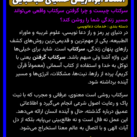
سرکتاب چیست و چرا گرفتن سرکتاب واقعی می‌تواند
مسیر زندگی شما را روشن کند؟
دسته بندی : خدمات دعانویسی
در دنیای پر رمز و راز دعا نویسی، علوم غریبه و ماوراء
الطبیعه، یکی از مهم‌ترین و قدیمی‌ترین روش‌های کشف
رازهای پنهان زندگی،
سرکتاب
است. شاید برای خیلی‌ها
این واژه آشنا ولی مبهم باشد.
سرکتاب گرفتن
یعنی با
توکل به خدا و استفاده از کتاب آسمانی (معمولاً قرآن
کریم)، پرده از رازها، نیت‌ها، مشکلات، انرژی‌ها و مسیر
آینده برداشته شود.
سرکتاب روشی است معنوی، عرفانی و مجرب که با نیت
پاک و رعایت اصول شرعی انجام می‌گیرد و اطلاعاتی
عمیق درباره گذشته، حال و آینده انسان ارائه می‌دهد.
این عمل نه فال است و نه طالع‌بینی بی‌پایه، بلکه از دل
آیات الهی و با اتصال به عالم معنا استخراج می‌شود.