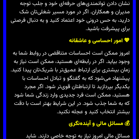
نشان دادن توانمندی‌های حرفه‌ای خود و جلب توجه
مدیران و همکاران. اگر در مورد مسیر شغلی‌تان شک
دارید، به حس درونی خود اعتماد کنید و به دنبال فرصتی
برای پیشرفت باشید.
💖
امور احساسی و عاشقانه
امروز ممکن است احساسات متناقضی در روابط شما به
وجود بیاید. اگر در رابطه‌ای هستید، ممکن است نیاز به
زمان بیشتری برای ارتباط عمیق‌تر با شریک‌تان پیدا کنید.
پیشنهاد می‌شود که به گفتگو و تبادل احساسات با
یکدیگر بپردازید تا ارتباطتان قوی‌تر شود. اگر مجرد
هستید، ممکن است فرد جدیدی وارد زندگی شما شود
که به شما جذب شود. در این شرایط بهتر است با دقت
بیشتر انتخاب کنید و عجله نکنید.
💰
مسائل مالی و آینده‌نگری
مسائل مالی امروز نیاز به توجه خاصی دارند. شاید