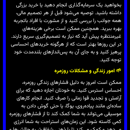
بخواهید یک سرمایه‌گذاری انجام دهید یا خرید بزرگی
داشته باشید. توصیه می‌شود قبل از هر تصمیم مالی،
همه جوانب را بررسی کنید و از مشورت با افراد باتجربه
بهره ببرید. همچنین ممکن است برخی هزینه‌های
غیرمنتظره پیش آید که نیاز به تصمیم‌گیری سریع دارند.
در این روزها بهتر است که از هرگونه خریدهای احساسی
پرهیز کنید و به جای آن به پس‌اندازهای بلندمدت خود
توجه کنید.
🌱
امور زندگی و مشکلات روزمره
ممکن است امروز به دلیل فشارهای زندگی روزمره،
احساس استرس کنید. به خودتان اجازه دهید که برای
آرامش و تجدید قوا زمانی را صرف کنید. انجام کارهای
ساده‌ای مانند پیاده‌روی، یوگا، یا حتی گوش دادن به
موسیقی می‌تواند به شما کمک کند تا از فشارهای روزمره
کمی کاسته شود. این زمان‌های استراحت به شما انرژی
می‌دهد و کمک می‌کند تا با ذهنی شفاف‌تر به چالش‌ها و