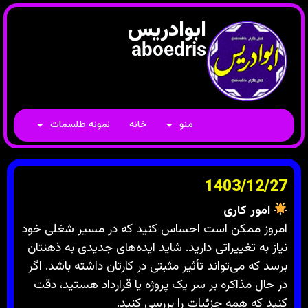
ابوادریس
aboedris
منو
خانه
نمونه طلسمات
1403/12/27
امور کاری
امروز ممکن است احساس کنید که در مسیر شغلی خود
نیاز به تغییراتی دارید. شاید ایده‌های جدیدی به ذهنتان
برسد که می‌تواند تأثیر مثبتی در کارتان داشته باشد. اگر
در حال مذاکره بر سر یک پروژه یا قرارداد هستید، دقت
کنید که همه جزئیات را بررسی کنید.