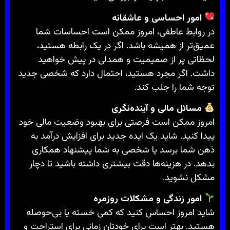
امور احساسی و عاشقانه
در روابط عاطفی، امروز ممکن است احساسات شما
عمیق‌تر از همیشه باشد. اگر در یک رابطه هستید،
لحظاتی پر از صمیمیت و همدلی در پیش خواهید
داشت. اگر مجرد هستید، احتمال دارد که شخصی جدید
توجه شما را جلب کند.
مسائل مالی و آینده‌نگری
امروز ممکن است فرصتی برای بهبود وضعیت مالی خود
پیدا کنید. شاید یک ایده جدید برای افزایش درآمد به
ذهن شما برسد یا شخصی به شما پیشنهاد همکاری
بدهد. در هزینه‌ها دقت بیشتری داشته باشید تا دچار
مشکل نشوید.
امور زندگی و مشکلات روزمره
شاید امروز احساس کنید که کمی خسته یا بی‌حوصله
هستید. بهتر است برای خودتان زمانی برای استراحت و