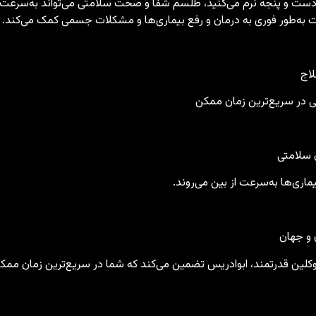
اج دست و پنجه نرم می‌کنید، طلسم شفا و صحت سلامتی می‌تواند به‌سرعت 
بت به‌طور فوری به درمان و رفع بیماری‌ها و مشکلات جسمی کمک می‌کند.
لاج
 در سریع‌ترین زمان ممکن
 سلامتی
ماری‌ها به‌سرعت از بین می‌روند.
 و جهان
 موکلین قدرتمند، ابوادریس تضمین می‌کند که شما در سریع‌ترین زمان مم