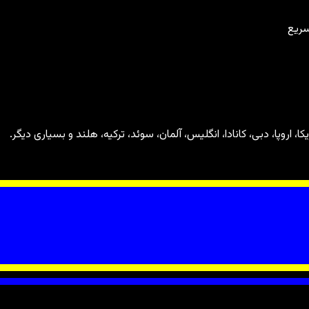
سریع
، اروپا، دبی، کانادا، انگلیس، آلمان، سوئد، ترکیه، هلند و بسیاری دیگر.