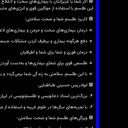
🟥 اگر شما یا عزیزانتان با بیماری‌های سخت و لاعل
این طلسم با استفاده از موکلین قوی و انرژی‌های مث
🟥 کاربرد طلسم شفا و صحت سلامتی:
🔹 درمان بیماری‌های سخت و مزمن و بیماری‌های لاع
🔹 دفع هرگونه بیماری و برطرف کردن مشکلات جسمی
🔹 درمان فوری و شفا برای شما و اطرافیان
🔹 طلسمی قوی برای شفای بیماری‌ها و به‌دست آوردن
🔹 با این طلسم، سلامتی به زندگی شما برمی‌گردد و بی
🟥 ابوادریس حسینی طباطبایی
📌 بزرگ‌ترین استاد دعانویسی و طلسم‌نویسی در ایران
📌 با تجربه‌های سال‌ها در علوم غریبه و استفاده از
🟥 ویژگی‌های طلسم شفا و صحت سلامتی: