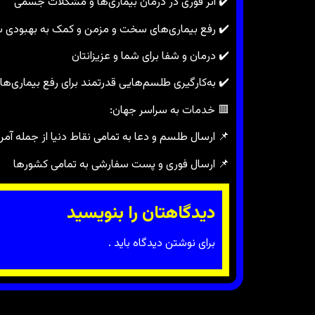
✔️ اثر فوری در درمان بیماری‌ها و مشکلات جسمی
✔️ رفع بیماری‌های سخت و مزمن و کمک به بهبودی 
✔️ درمان و شفا برای شما و عزیزانتان
✔️ به‌کارگیری طلسم‌هایی قدرتمند برای رفع بیماری‌ها
🟥 خدمات به سراسر جهان:
📌 ارسال طلسم و دعا به تمامی نقاط دنیا از جمله آمریکا
📌 ارسال فوری و پست سفارشی به تمامی کشورها
دیدگاهتان را بنویسید
برای نوشتن دیدگاه باید
.