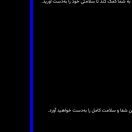
به شما کمک کند تا سلامتی خود را به‌دست آورید.
کن شفا و سلامت کامل را به‌دست خواهید آورد.