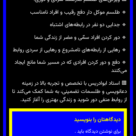
🔹 طلسم موکل دار دفع رقیب و افراد نامناسب
🔹 جدایی دو نفر در رابطه‌های اشتباه
🔹 دور کردن افراد سمّی و مضر از زندگی شما
🔹 رهایی از رابطه‌های نامشروع و رهایی از سردی روابط
🔹 دفع و دور کردن افرادی که در مسیر شما مانع ایجاد
می‌کنند
🟥 استاد ابوادریس با تخصص و تجربه بالا در زمینه
دعانویسی و طلسمات تضمینی، به شما کمک می‌کند تا
از روابط منفی دور شوید و زندگی بهتری را آغاز کنید.
دیدگاهتان را بنویسید
برای نوشتن دیدگاه باید
.