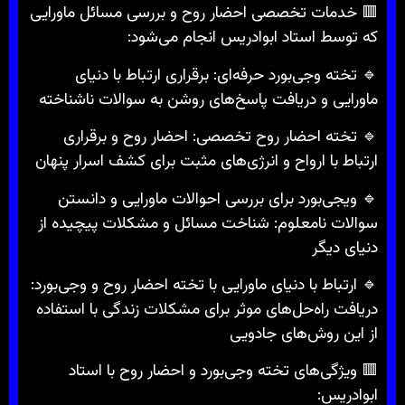
🟥 خدمات تخصصی احضار روح و بررسی مسائل ماورایی
که توسط استاد ابوادریس انجام می‌شود:
🔹 تخته وجی‌بورد حرفه‌ای: برقراری ارتباط با دنیای
ماورایی و دریافت پاسخ‌های روشن به سوالات ناشناخته
🔹 تخته احضار روح تخصصی: احضار روح و برقراری
ارتباط با ارواح و انرژی‌های مثبت برای کشف اسرار پنهان
🔹 ویجی‌بورد برای بررسی احوالات ماورایی و دانستن
سوالات نامعلوم: شناخت مسائل و مشکلات پیچیده از
دنیای دیگر
🔹 ارتباط با دنیای ماورایی با تخته احضار روح و وجی‌بورد:
دریافت راه‌حل‌های موثر برای مشکلات زندگی با استفاده
از این روش‌های جادویی
🟥 ویژگی‌های تخته وجی‌بورد و احضار روح با استاد
ابوادریس: