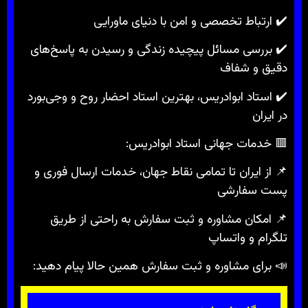
✔️ ارتباط تخصصی و امن با دنیای ماورایی
✔️ بررسی مسائل پیچیده زندگی و رسیدن به پاسخ‌های
دقیق و شفاف
✔️ استاد ابوادریس، بهترین استاد احضار روح و وجی‌بورد
در ایران
🟥 خدمات جهانی استاد ابوادریس:
📌 از ایران تا تمامی نقاط جهان، خدمات ارسال فوری و
پست سفارشی
📌 امکان مشاوره و ثبت سفارش به راحتی از طریق
تلگرام و واتساپ
📣 برای مشاوره و ثبت سفارش همین حالا پیام دهید: