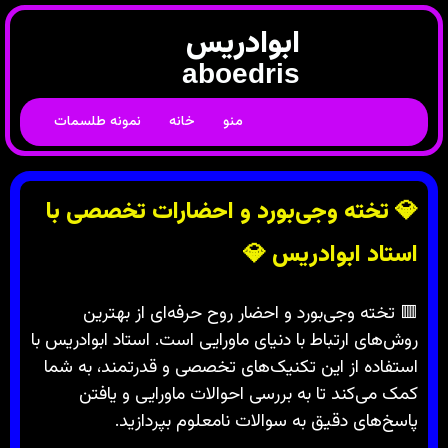
ابوادریس
aboedris
منو
خانه
نمونه طلسمات
💎 تخته وجی‌بورد و احضارات تخصصی با
استاد ابوادریس 💎
🟥 تخته وجی‌بورد و احضار روح حرفه‌ای از بهترین
روش‌های ارتباط با دنیای ماورایی است. استاد ابوادریس با
استفاده از این تکنیک‌های تخصصی و قدرتمند، به شما
کمک می‌کند تا به بررسی احوالات ماورایی و یافتن
پاسخ‌های دقیق به سوالات نامعلوم بپردازید.