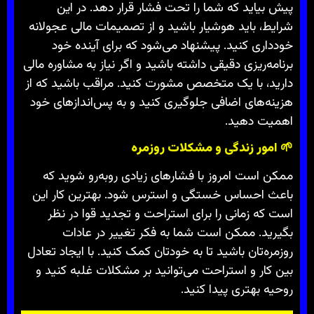
پیش بیاید که شما را تحت فشار قرار دهد. در این
شرایط، باید هوشیار باشید و از تصمیمات مالی عجولانه
خودداری کنید. پیشنهاد می‌شود که برای آینده خود
برنامه‌ریزی دقیقی داشته باشید و اگر نیاز به مشاوره مالی
دارید، با یک متخصص مشورت کنید. مراقب باشید که از
هزینه‌های اضافی جلوگیری کنید و به پس‌اندازهای خود
اهمیت دهید.
🌱
امور زندگی و مشکلات روزمره
ممکن است امروز با فشارهای زیادی روبه‌رو شوید که
باعث احساس خستگی و استرس شود. بهترین کار این
است که زمانی را برای استراحت و تجدید قوا در نظر
بگیرید. ممکن است شما به فکر تغییر در عادات
روزمره‌تان باشید تا به خودتان کمک کنید. با ایجاد تعادل
بین کار و استراحت می‌توانید بر مشکلات غلبه کنید و
روحیه بهتری پیدا کنید.