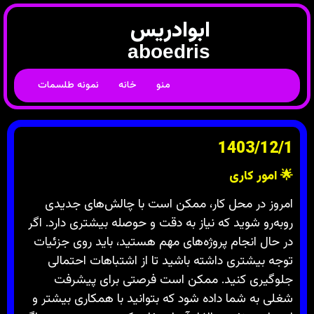
ابوادریس
aboedris
منو
خانه
نمونه طلسمات
1403/12/1
🌟
امور کاری
امروز در محل کار، ممکن است با چالش‌های جدیدی
روبه‌رو شوید که نیاز به دقت و حوصله بیشتری دارد. اگر
در حال انجام پروژه‌های مهم هستید، باید روی جزئیات
توجه بیشتری داشته باشید تا از اشتباهات احتمالی
جلوگیری کنید. ممکن است فرصتی برای پیشرفت
شغلی به شما داده شود که بتوانید با همکاری بیشتر و