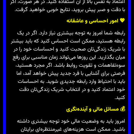
اعتماد به نفس بالا از آن استفاده کنید. در هر صورت، اگر
با دقت و صبر پیش بروید، نتایج خوبی خواهید گرفت.
💖
امور احساسی و عاشقانه
رابطه شما امروز به توجه بیشتری نیاز دارد. اگر در یک
رابطه هستید، ممکن است احساس کنید که باید بیشتر
با شریک زندگی‌تان صحبت کنید و احساسات خود را در
میان بگذارید. این روزها می‌تواند زمان مناسبی برای رفع
سوءتفاهمات و تقویت روابط باشد. اگر مجرد هستید،
فرصتی برای آشنایی با فرد جدید پیش خواهد آمد، اما
باید با احتیاط وارد رابطه جدیدی شوید. به احساسات
خود اعتماد کنید و در انتخاب شریک زندگی‌تان دقت
کنید.
💰
مسائل مالی و آینده‌نگری
امروز باید به وضعیت مالی خود توجه بیشتری داشته
باشید. ممکن است هزینه‌های غیرمنتظره‌ای برایتان