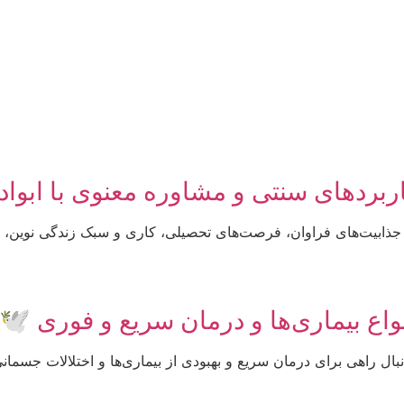
ربردهای سنتی و مشاوره معنوی با ابوا
 جذابیت‌های فراوان، فرصت‌های تحصیلی، کاری و سبک زندگی نوین، ه
ع بیماری‌ها و درمان سریع و فوری 🕊
نبال راهی برای درمان سریع و بهبودی از بیماری‌ها و اختلالات جسمان