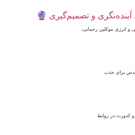
آینده‌نگری و تصمیم‌گیری 🔮
 و انرژی موکلین رحمانی،
قدس برای جذب
 کدورت در روابط