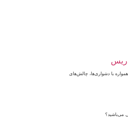
دریس
مواره با دشواری‌ها، چالش‌های
ی می‌باشید؟