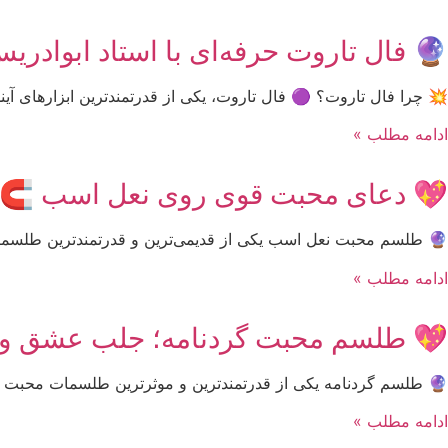
🔮 فال تاروت حرفه‌ای با استاد ابوادر
💥 چرا فال تاروت؟ 🟣 فال تاروت، یکی از قدرتمندترین ابزارهای آ
ادامه مطلب »
💖 دعای محبت قوی روی نعل اسب 🧲؛
🔮 طلسم محبت نعل اسب یکی از قدیمی‌ترین و قدرتمندترین طلس
ادامه مطلب »
💖 طلسم محبت گردنامه؛ جلب عشق و
🔮 طلسم گردنامه یکی از قدرتمندترین و موثرترین طلسمات محبت
ادامه مطلب »