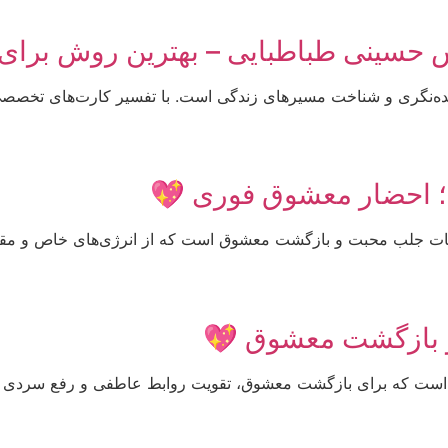
یس حسینی طباطبایی – بهترین روش برای 
ینده‌نگری و شناخت مسیرهای زندگی است. با تفسیر کارت‌های تخصصی
 احضار معشوق فوری 💖
مات جلب محبت و بازگشت معشوق است که از انرژی‌های خاص و م
 بازگشت معشوق 💖
 است که برای بازگشت معشوق، تقویت روابط عاطفی و رفع سردی و