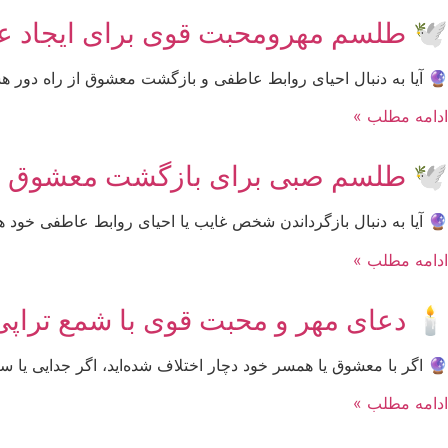
🕊 طلسم مهرومحبت قوی برای ایجاد 
🔮 آیا به دنبال احیای روابط عاطفی و بازگشت معشوق از راه دور
ادامه مطلب »
🕊 طلسم صبی برای بازگشت معشوق | 
🔮 آیا به دنبال بازگرداندن شخص غایب یا احیای روابط عاطفی خود 
ادامه مطلب »
🕯️ دعای مهر و محبت قوی با شمع تراپ
🔮 اگر با معشوق یا همسر خود دچار اختلاف شده‌اید، اگر جدایی یا 
ادامه مطلب »